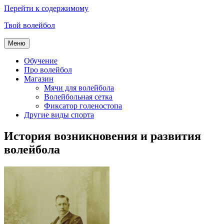
Перейти к содержимому
Твой волейбол
Меню
Обучение
Про волейбол
Магазин
Мячи для волейбола
Волейбольная сетка
Фиксатор голеностопа
Другие виды спорта
История возникновения и развития
волейбола