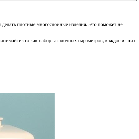
ли делать плотные многослойные изделия. Это поможет не
инимайте это как набор загадочных параметров; каждое из них