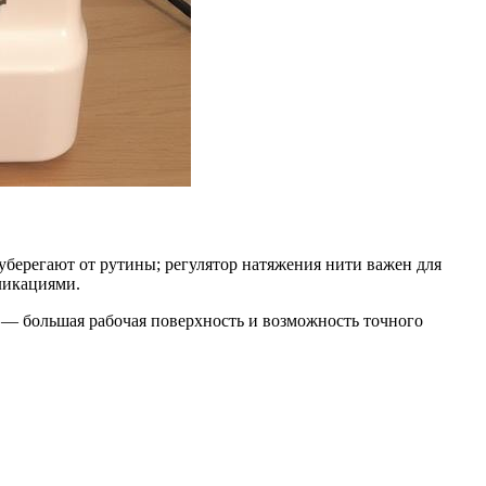
уберегают от рутины; регулятор натяжения нити важен для
ликациями.
я — большая рабочая поверхность и возможность точного