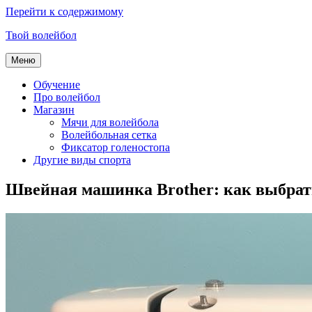
Перейти к содержимому
Твой волейбол
Меню
Обучение
Про волейбол
Магазин
Мячи для волейбола
Волейбольная сетка
Фиксатор голеностопа
Другие виды спорта
Швейная машинка Brother: как выбрать