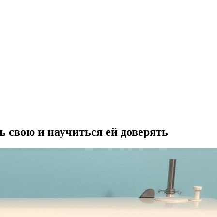
 свою и научиться ей доверять