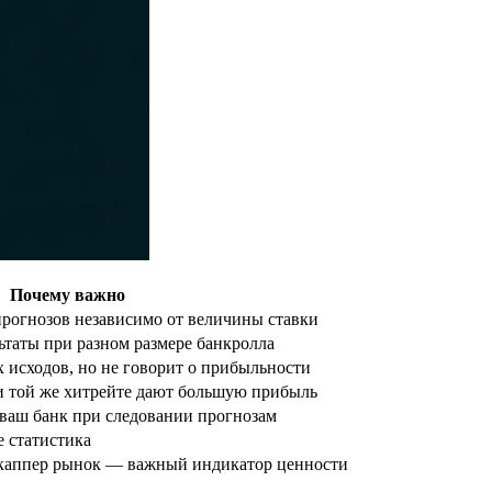
Почему важно
рогнозов независимо от величины ставки
ьтаты при разном размере банкролла
 исходов, но не говорит о прибыльности
 той же хитрейте дают большую прибыль
 ваш банк при следовании прогнозам
 статистика
 каппер рынок — важный индикатор ценности