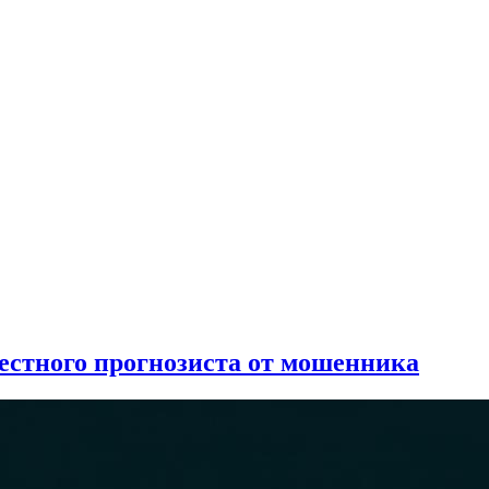
естного прогнозиста от мошенника