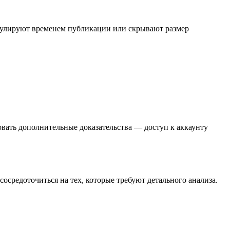
пулируют временем публикации или скрывают размер
овать дополнительные доказательства — доступ к аккаунту
осредоточиться на тех, которые требуют детального анализа.