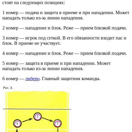
стоят на следующих позициях:
1 номер — подача и защита в приеме и при нападении. Может
нападать только из-за линии нападения.
2 номер — нападение и блок. Реже — прием близкой подачи.
3 номер — игрок под сеткой. В его обязанности входит пас и
блок. В приеме не участвует.
4 номер — нападение и блок. Реже — прием близкой подачи.
5 номер — защита в приеме и при нападении. Может
нападать только из-за линии нападения.
6 номер —
либеро
. Главный защитник команды.