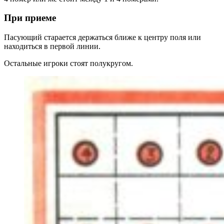
При приеме
Пасующий старается держаться ближе к центру поля или
находиться в первой линии.
Остальные игроки стоят полукругом.