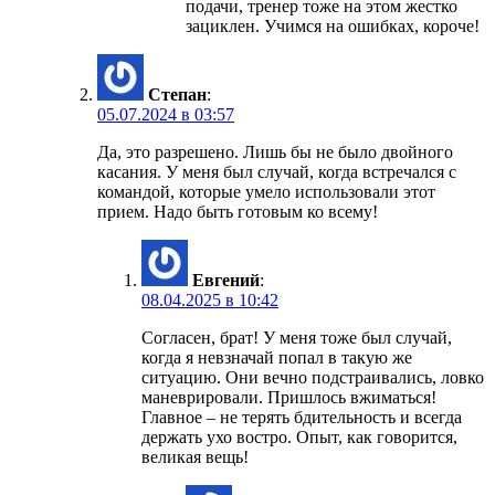
подачи, тренер тоже на этом жестко
зациклен. Учимся на ошибках, короче!
Степан
:
05.07.2024 в 03:57
Да, это разрешено. Лишь бы не было двойного
касания. У меня был случай, когда встречался с
командой, которые умело использовали этот
прием. Надо быть готовым ко всему!
Евгений
:
08.04.2025 в 10:42
Согласен, брат! У меня тоже был случай,
когда я невзначай попал в такую же
ситуацию. Они вечно подстраивались, ловко
маневрировали. Пришлось вжиматься!
Главное – не терять бдительность и всегда
держать ухо востро. Опыт, как говорится,
великая вещь!