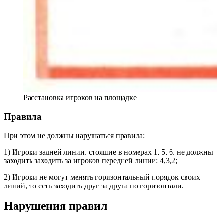
Расстановка игроков на площадке
Правила
При этом не должны нарушаться правила:
1) Игроки задней линии, стоящие в номерах 1, 5, 6, не должны
заходить заходить за игроков передней линии: 4,3,2;
2) Игроки не могут менять горизонтальный порядок своих
линий, то есть заходить друг за друга по горизонтали.
Нарушения правил