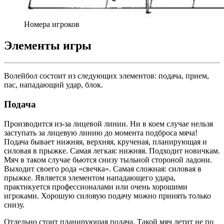
Номера игроков
Элементы игры
Волейбол состоит из следующих элементов: подача, прием,
пас, нападающий удар, блок.
Подача
Производится из-за лицевой линии. Ни в коем случае нельзя
заступать за лицевую линию до момента подброса мяча!
Подача бывает нижняя, верхняя, крученая, планирующая и
силовая в прыжке. Самая легкая: нижняя. Подходит новичкам.
Мяч в таком случае бьются снизу тыльной стороной ладони.
Выходит своего рода «свечка». Самая сложная: силовая в
прыжке. Является элементом нападающего удара,
практикуется профессионалами или очень хорошими
игроками. Хорошую силовую подачу можно принять только
снизу.
Отдельно стоит планирующая подача. Такой мяч летит не по