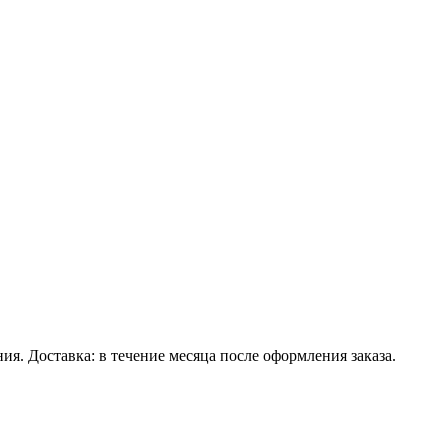
. Доставка: в течение месяца после оформления заказа.