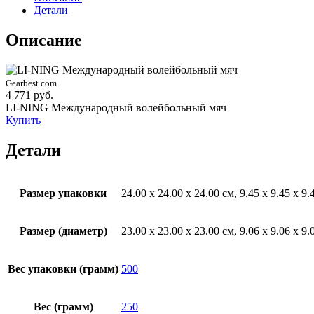
Детали
Описание
Gearbest.com
4 771 руб.
LI-NING Международный волейбольный мяч
Купить
Детали
Размер упаковки
24.00 x 24.00 x 24.00 см, 9.45 x 9.45 x 
Размер (диаметр)
23.00 x 23.00 x 23.00 см, 9.06 x 9.06 x 
Вес упаковки (грамм)
500
Вес (грамм)
250