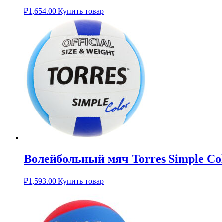
₽
1,654.00
Купить товар
Волейбольный мяч Torres Simple Co
₽
1,593.00
Купить товар